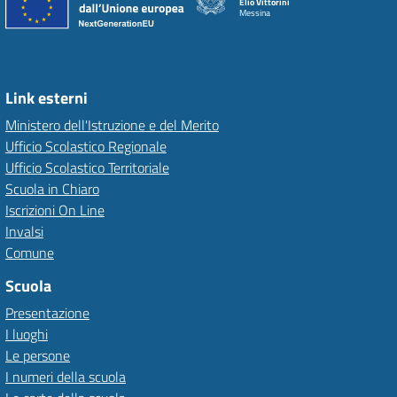
Elio Vittorini
Messina
Link esterni
Ministero dell'Istruzione e del Merito
Ufficio Scolastico Regionale
Ufficio Scolastico Territoriale
Scuola in Chiaro
Iscrizioni On Line
Invalsi
Comune
Scuola
Presentazione
I luoghi
Le persone
I numeri della scuola