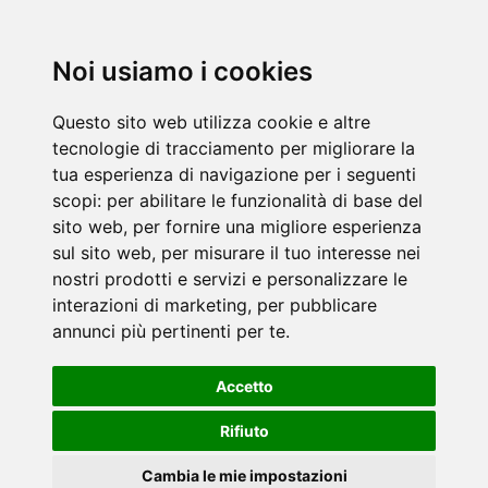
Noi usiamo i cookies
Questo sito web utilizza cookie e altre
tecnologie di tracciamento per migliorare la
tua esperienza di navigazione per i seguenti
scopi:
per abilitare le funzionalità di base del
sito web
,
per fornire una migliore esperienza
sul sito web
,
per misurare il tuo interesse nei
nostri prodotti e servizi e personalizzare le
interazioni di marketing
,
per pubblicare
annunci più pertinenti per te
.
Accetto
Rifiuto
Cambia le mie impostazioni