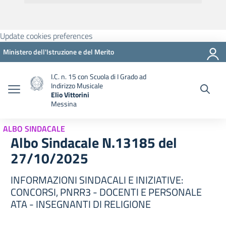
Update cookies preferences
Ministero dell'Istruzione e del Merito
I.C. n. 15 con Scuola di I Grado ad
Indirizzo Musicale
Elio Vittorini
Messina
ALBO SINDACALE
Albo Sindacale N.13185 del
27/10/2025
INFORMAZIONI SINDACALI E INIZIATIVE:
CONCORSI, PNRR3 - DOCENTI E PERSONALE
ATA - INSEGNANTI DI RELIGIONE