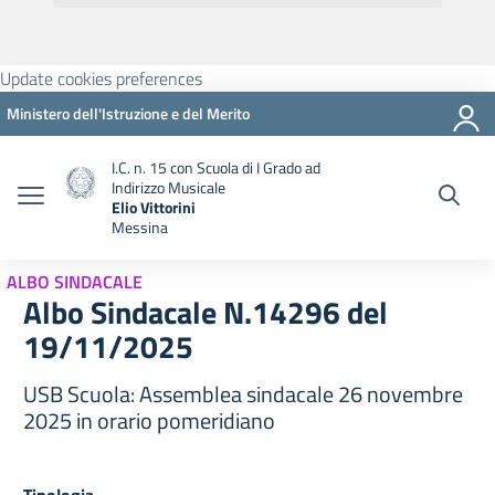
Update cookies preferences
Ministero dell'Istruzione e del Merito
I.C. n. 15 con Scuola di I Grado ad
Indirizzo Musicale
Elio Vittorini
Messina
ALBO SINDACALE
Albo Sindacale N.14296 del
19/11/2025
USB Scuola: Assemblea sindacale 26 novembre
2025 in orario pomeridiano