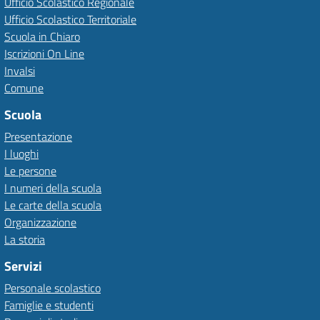
Ufficio Scolastico Regionale
Ufficio Scolastico Territoriale
Scuola in Chiaro
Iscrizioni On Line
Invalsi
Comune
Scuola
Presentazione
I luoghi
Le persone
I numeri della scuola
Le carte della scuola
Organizzazione
La storia
Servizi
Personale scolastico
Famiglie e studenti