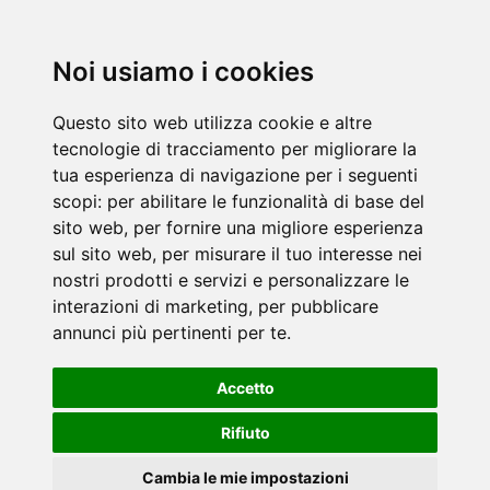
Noi usiamo i cookies
Questo sito web utilizza cookie e altre
tecnologie di tracciamento per migliorare la
tua esperienza di navigazione per i seguenti
scopi:
per abilitare le funzionalità di base del
sito web
,
per fornire una migliore esperienza
sul sito web
,
per misurare il tuo interesse nei
nostri prodotti e servizi e personalizzare le
interazioni di marketing
,
per pubblicare
annunci più pertinenti per te
.
Accetto
Rifiuto
Cambia le mie impostazioni