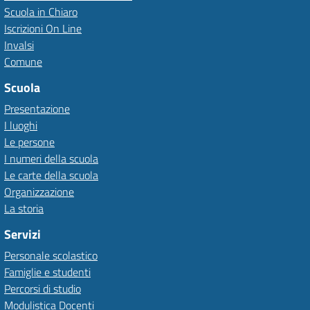
Scuola in Chiaro
Iscrizioni On Line
Invalsi
Comune
Scuola
Presentazione
I luoghi
Le persone
I numeri della scuola
Le carte della scuola
Organizzazione
La storia
Servizi
Personale scolastico
Famiglie e studenti
Percorsi di studio
Modulistica Docenti