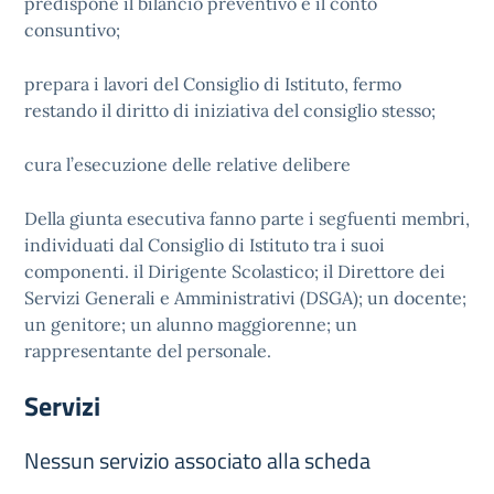
predispone il bilancio preventivo e il conto
consuntivo;
prepara i lavori del Consiglio di Istituto, fermo
restando il diritto di iniziativa del consiglio stesso;
cura l’esecuzione delle relative delibere
Della giunta esecutiva fanno parte i segfuenti membri,
individuati dal Consiglio di Istituto tra i suoi
componenti. il Dirigente Scolastico; il Direttore dei
Servizi Generali e Amministrativi (DSGA); un docente;
un genitore; un alunno maggiorenne; un
rappresentante del personale.
Servizi
Nessun servizio associato alla scheda