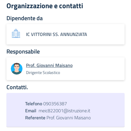
Organizzazione e contatti
Dipendente da
IC VITTORINI SS. ANNUNZIATA
Responsabile
Prof. Giovanni Maisano
Dirigente Scolastico
Contatti.
Telefono
090356387
Email
meic822001@istruzione.it
Referente
Prof. Giovanni Maisano