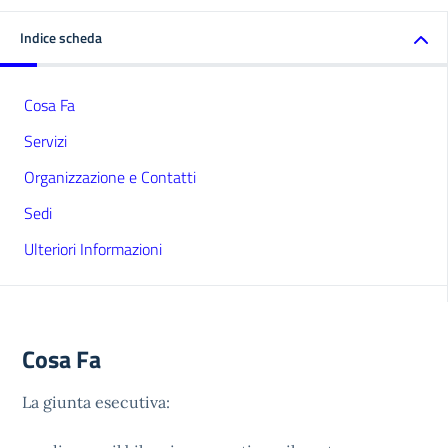
Indice scheda
Cosa Fa
Servizi
Organizzazione e Contatti
Sedi
Ulteriori Informazioni
Cosa Fa
La giunta esecutiva: