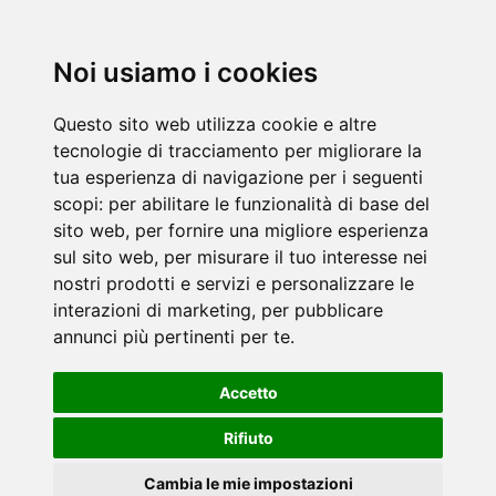
Noi usiamo i cookies
Questo sito web utilizza cookie e altre
tecnologie di tracciamento per migliorare la
tua esperienza di navigazione per i seguenti
scopi:
per abilitare le funzionalità di base del
sito web
,
per fornire una migliore esperienza
sul sito web
,
per misurare il tuo interesse nei
nostri prodotti e servizi e personalizzare le
interazioni di marketing
,
per pubblicare
annunci più pertinenti per te
.
Accetto
Rifiuto
Cambia le mie impostazioni