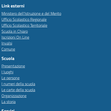
Link esterni
Ministero dell'Istruzione e del Merito
Ufficio Scolastico Regionale
Ufficio Scolastico Territoriale
Scuola in Chiaro
Iscrizioni On Line
Invalsi
Comune
Scuola
Presentazione
I luoghi
Le persone
I numeri della scuola
Le carte della scuola
Organizzazione
La storia
Servizi