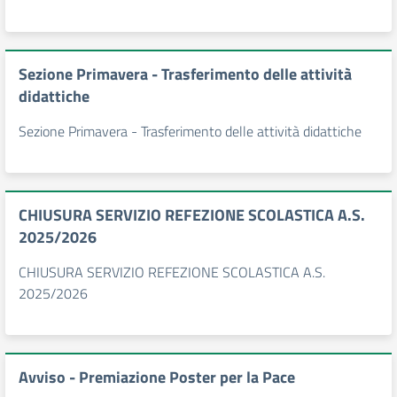
Sezione Primavera - Trasferimento delle attività
didattiche
Sezione Primavera - Trasferimento delle attività didattiche
CHIUSURA SERVIZIO REFEZIONE SCOLASTICA A.S.
2025/2026
CHIUSURA SERVIZIO REFEZIONE SCOLASTICA A.S.
2025/2026
Avviso - Premiazione Poster per la Pace