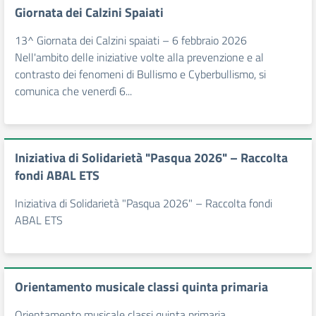
Giornata dei Calzini Spaiati
13^ Giornata dei Calzini spaiati – 6 febbraio 2026
Nell'ambito delle iniziative volte alla prevenzione e al
contrasto dei fenomeni di Bullismo e Cyberbullismo, si
comunica che venerdì 6...
Iniziativa di Solidarietà "Pasqua 2026" – Raccolta
fondi ABAL ETS
Iniziativa di Solidarietà "Pasqua 2026" – Raccolta fondi
ABAL ETS
Orientamento musicale classi quinta primaria
Orientamento musicale classi quinta primaria