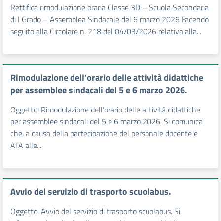
Rettifica rimodulazione oraria Classe 3D – Scuola Secondaria
di I Grado – Assemblea Sindacale del 6 marzo 2026 Facendo
seguito alla Circolare n. 218 del 04/03/2026 relativa alla...
Rimodulazione dell’orario delle attività didattiche
per assemblee sindacali del 5 e 6 marzo 2026.
Oggetto: Rimodulazione dell’orario delle attività didattiche
per assemblee sindacali del 5 e 6 marzo 2026. Si comunica
che, a causa della partecipazione del personale docente e
ATA alle...
Avvio del servizio di trasporto scuolabus.
Oggetto: Avvio del servizio di trasporto scuolabus. Si