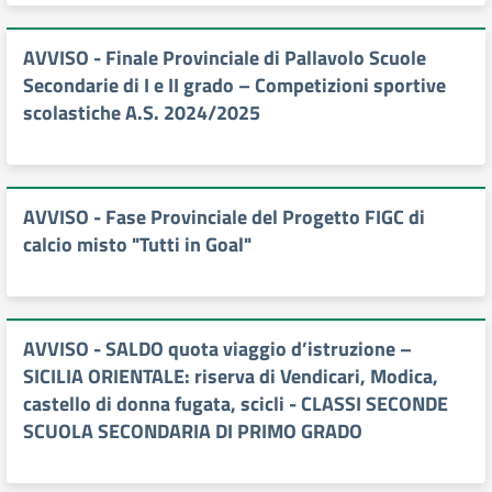
AVVISO - Finale Provinciale di Pallavolo Scuole
Secondarie di I e II grado – Competizioni sportive
scolastiche A.S. 2024/2025
AVVISO - Fase Provinciale del Progetto FIGC di
calcio misto "Tutti in Goal"
AVVISO - SALDO quota viaggio d’istruzione –
SICILIA ORIENTALE: riserva di Vendicari, Modica,
castello di donna fugata, scicli - CLASSI SECONDE
SCUOLA SECONDARIA DI PRIMO GRADO