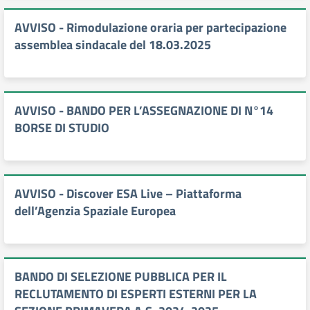
AVVISO - Rimodulazione oraria per partecipazione
assemblea sindacale del 18.03.2025
AVVISO - BANDO PER L’ASSEGNAZIONE DI N°14
BORSE DI STUDIO
AVVISO - Discover ESA Live – Piattaforma
dell’Agenzia Spaziale Europea
BANDO DI SELEZIONE PUBBLICA PER IL
RECLUTAMENTO DI ESPERTI ESTERNI PER LA