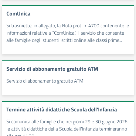
ComUnica
Si trasmette, in allegato, la Nota prot. n. 4700 contenente le
informazioni relative a “ComUnica”, il servizio che consente
alle famiglie degli studenti iscritti online alle classi prime...
Servizio di abbonamento gratuito ATM
Servizio di abbonamento gratuito ATM
Termine attività didattiche Scuola dell'Infanzia
Si comunica alle famiglie che nei giorni 29 e 30 giugno 2026
le attività didattiche della Scuola dell'Infanzia termineranno