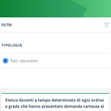
FILTRI
TIPOLOGIA
Tutti i documenti
Elenco docenti a tempo determinato di ogni ordine
e grado che hanno presentato domanda cartacea ai