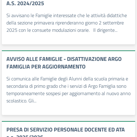
A.S. 2024/2025
Si avvisano le Famiglie interessate che le attività didattiche
della sezione primavera riprenderanno giorno 2 settembre
2025 con le consuete modulazioni orarie. Il dirigente...
AVVISO ALLE FAMIGLIE - DISATTIVAZIONE ARGO
FAMIGLIA PER AGGIORNAMENTO
Si comunica alle Famiglie degli Alunni della scuola primaria e
secondaria di primo grado che i servizi di Argo Famiglia sono
temporaneamente sospesi per aggiornamento al nuovo anno
scolastico. Gli...
PRESA DI SERVIZIO PERSONALE DOCENTE ED ATA