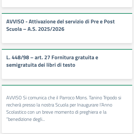
AVVISO - Attivazione del servizio di Pre e Post
Scuola – A.S. 2025/2026
L. 448/98 – art. 27 Fornitura gratuita e
semigratuita dei libri di testo
AVVISO Si comunica che il Parroco Mons. Tanino Tripodo si
recherà presso la nostra Scuola per Inaugurare l’Anno
Scolastico con un breve momento di preghiera e la
“benedizione degli...