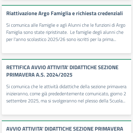
Riattivazione Argo Famiglia e richiesta credenziali
Si comunica alle Famiglie e agli Alunni che le funzioni di Argo
Famiglia sono state ripristinate. Le famiglie degli alunni che
per l'anno scolastico 2025/26 sono iscritti per la prima...
RETTIFICA AVVIO ATTIVITA' DIDATTICHE SEZIONE
PRIMAVERA A.S. 2024/2025
Si comunica che le attività didattiche della sezione primavera
inizieranno, come già prededentemente comunicato, giorno 2
settembre 2025, ma si svolgeranno nel plesso della Scuola...
AVVIO ATTIVITA' DIDATTICHE SEZIONE PRIMAVERA