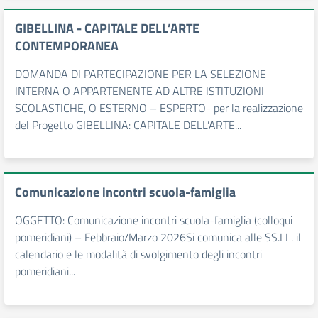
GIBELLINA - CAPITALE DELL’ARTE
CONTEMPORANEA
DOMANDA DI PARTECIPAZIONE PER LA SELEZIONE
INTERNA O APPARTENENTE AD ALTRE ISTITUZIONI
SCOLASTICHE, O ESTERNO – ESPERTO- per la realizzazione
del Progetto GIBELLINA: CAPITALE DELL’ARTE...
Comunicazione incontri scuola-famiglia
OGGETTO: Comunicazione incontri scuola-famiglia (colloqui
pomeridiani) – Febbraio/Marzo 2026Si comunica alle SS.LL. il
calendario e le modalità di svolgimento degli incontri
pomeridiani...