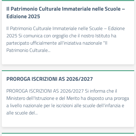
Il Patrimonio Culturale Immateriale nelle Scuole –
Edizione 2025
Il Patrimonio Culturale Immateriale nelle Scuole – Edizione
2025 Si comunica con orgoglio che il nostro Istituto ha
partecipato ufficialmente all'iniziativa nazionale "Il
Patrimonio Culturale...
PROROGA ISCRIZIONI AS 2026/2027
PROROGA ISCRIZIONI AS 2026/2027 Si informa che il
Ministero dell'Istruzione e del Merito ha disposto una proroga
a livello nazionale per le iscrizioni alle scuole dell'infanzia e
alle scuole del...