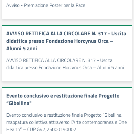
Avviso - Premiazione Poster per la Pace
AVVISO RETTIFICA ALLA CIRCOLARE N. 317 - Uscita
didattica presso Fondazione Horcynus Orca –
Alunni 5 anni
AVVISO RETTIFICA ALLA CIRCOLARE N. 317 - Uscita
didattica presso Fondazione Horcynus Orca – Alunni 5 anni
Evento conclusivo e restituzione finale Progetto
“Gibellina"
Evento conclusivo e restituzione finale Progetto “Gibellina:
mappatura collettiva attraverso l’Arte contemporanea e One
Health” – CUP G42J25000190002