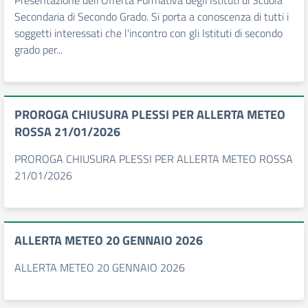
Presentazione dell'Offerta Formativa degli Istituti di Scuola
Secondaria di Secondo Grado. Si porta a conoscenza di tutti i
soggetti interessati che l'incontro con gli Istituti di secondo
grado per...
PROROGA CHIUSURA PLESSI PER ALLERTA METEO
ROSSA 21/01/2026
PROROGA CHIUSURA PLESSI PER ALLERTA METEO ROSSA
21/01/2026
ALLERTA METEO 20 GENNAIO 2026
ALLERTA METEO 20 GENNAIO 2026