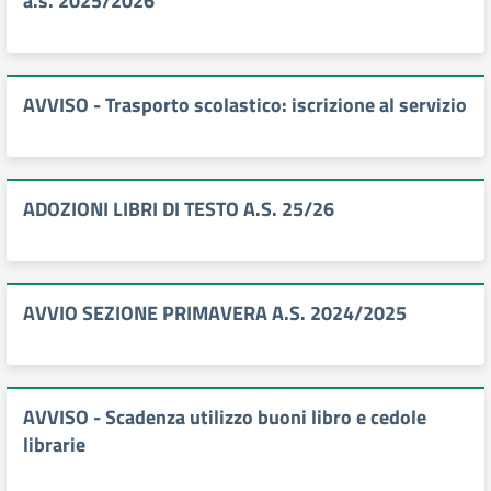
a.s. 2025/2026
AVVISO - Trasporto scolastico: iscrizione al servizio
ADOZIONI LIBRI DI TESTO A.S. 25/26
AVVIO SEZIONE PRIMAVERA A.S. 2024/2025
AVVISO - Scadenza utilizzo buoni libro e cedole
librarie