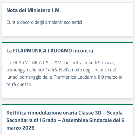
Nota del Ministero I.M.
Cura e decoro degli ambienti scolastici
La FILARMONICA LAUDAMO incontra
La FILARMONICA LAUDAMO incontra, lunedì 9 marzo,
pomeriggio alle ore 14:45. Nell'ambito degli incontri del
lunedì pomeriggio della Filarmonica Laudamo, il 9 marzo si
terrà questo...
Rettifica rimodulazione oraria Classe 3D – Scuola
Secondaria di I Grado – Assemblea Sindacale del 6
marzo 2026