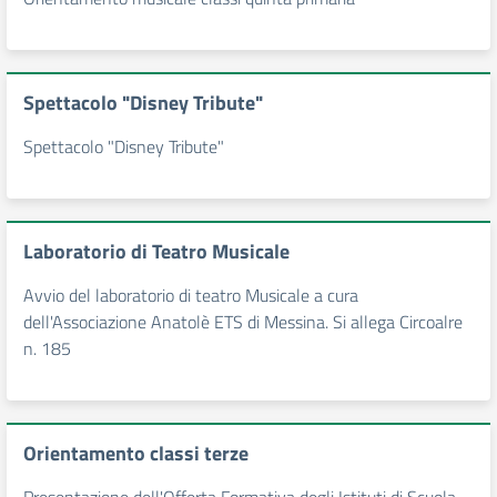
Spettacolo "Disney Tribute"
Spettacolo "Disney Tribute"
Laboratorio di Teatro Musicale
Avvio del laboratorio di teatro Musicale a cura
dell'Associazione Anatolè ETS di Messina. Si allega Circoalre
n. 185
Orientamento classi terze