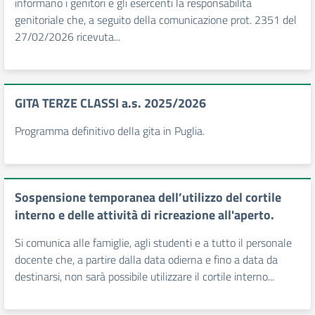
informano i genitori e gli esercenti la responsabilità
genitoriale che, a seguito della comunicazione prot. 2351 del
27/02/2026 ricevuta...
GITA TERZE CLASSI a.s. 2025/2026
Programma definitivo della gita in Puglia.
Sospensione temporanea dell’utilizzo del cortile
interno e delle attività di ricreazione all'aperto.
Si comunica alle famiglie, agli studenti e a tutto il personale
docente che, a partire dalla data odierna e fino a data da
destinarsi, non sarà possibile utilizzare il cortile interno...