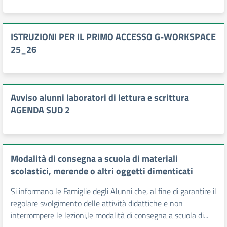
ISTRUZIONI PER IL PRIMO ACCESSO G-WORKSPACE
25_26
Avviso alunni laboratori di lettura e scrittura
AGENDA SUD 2
Modalità di consegna a scuola di materiali
scolastici, merende o altri oggetti dimenticati
Si informano le Famiglie degli Alunni che, al fine di garantire il
regolare svolgimento delle attività didattiche e non
interrompere le lezioni,le modalità di consegna a scuola di...