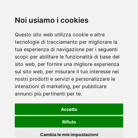
Noi usiamo i cookies
Questo sito web utilizza cookie e altre
tecnologie di tracciamento per migliorare la
tua esperienza di navigazione per i seguenti
scopi:
per abilitare le funzionalità di base del
sito web
,
per fornire una migliore esperienza
sul sito web
,
per misurare il tuo interesse nei
nostri prodotti e servizi e personalizzare le
interazioni di marketing
,
per pubblicare
annunci più pertinenti per te
.
Accetto
Rifiuto
Cambia le mie impostazioni