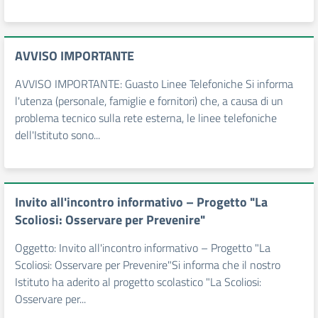
AVVISO IMPORTANTE
AVVISO IMPORTANTE: Guasto Linee Telefoniche Si informa
l'utenza (personale, famiglie e fornitori) che, a causa di un
problema tecnico sulla rete esterna, le linee telefoniche
dell'Istituto sono...
Invito all'incontro informativo – Progetto "La
Scoliosi: Osservare per Prevenire"
Oggetto: Invito all'incontro informativo – Progetto "La
Scoliosi: Osservare per Prevenire"Si informa che il nostro
Istituto ha aderito al progetto scolastico "La Scoliosi:
Osservare per...