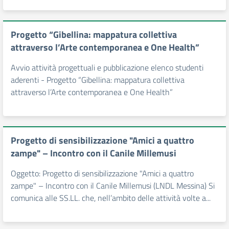
Progetto “Gibellina: mappatura collettiva
attraverso l’Arte contemporanea e One Health”
Avvio attività progettuali e pubblicazione elenco studenti
aderenti - Progetto “Gibellina: mappatura collettiva
attraverso l’Arte contemporanea e One Health”
Progetto di sensibilizzazione "Amici a quattro
zampe" – Incontro con il Canile Millemusi
Oggetto: Progetto di sensibilizzazione "Amici a quattro
zampe" – Incontro con il Canile Millemusi (LNDL Messina) Si
comunica alle SS.LL. che, nell’ambito delle attività volte a...