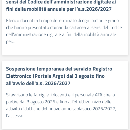
sensi del Codice dell’amministrazione digitale ai
fini della mobilità annuale per l’a.s.2026/2027
Elenco docenti a tempo determinato di ogni ordine e grado
che hanno presentato domanda cartacea ai sensi del Codice
dell’amministrazione digitale ai fini della mobilità annuale
per...
Sospensione temporanea del servizio Registro
Elettronico (Portale Argo) dal 3 agosto fino
all'avvio dell'a.s. 2026/2027
Si avvisano le famiglie, i docenti e il personale ATA che, a
partire dal 3 agosto 2026 e fino all'effettivo inizio delle
attività didattiche del nuovo anno scolastico 2026/2027,
l'accesso...