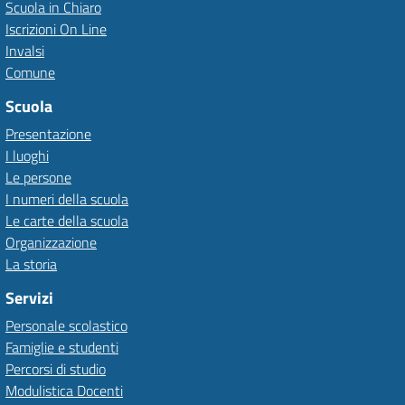
Scuola in Chiaro
Iscrizioni On Line
Invalsi
Comune
Scuola
Presentazione
I luoghi
Le persone
I numeri della scuola
Le carte della scuola
Organizzazione
La storia
Servizi
Personale scolastico
Famiglie e studenti
Percorsi di studio
Modulistica Docenti