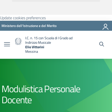
Update cookies preferences
Ministero dell'Istruzione e del Merito
I.C. n. 15 con Scuola di I Grado ad
Indirizzo Musicale
Elio Vittorini
Messina
Modulistica Personale
Docente