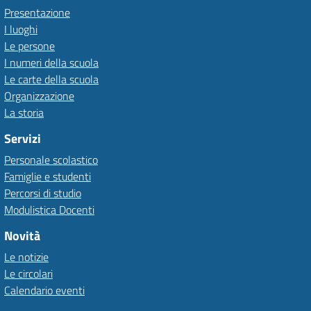
Presentazione
I luoghi
Le persone
I numeri della scuola
Le carte della scuola
Organizzazione
La storia
Servizi
Personale scolastico
Famiglie e studenti
Percorsi di studio
Modulistica Docenti
Novità
Le notizie
Le circolari
Calendario eventi