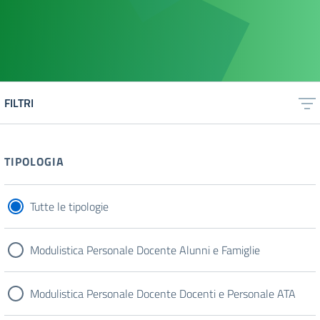
FILTRI
TIPOLOGIA
Tutte le tipologie
Modulistica Personale Docente Alunni e Famiglie
Modulistica Personale Docente Docenti e Personale ATA