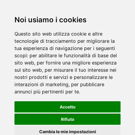
Noi usiamo i cookies
Questo sito web utilizza cookie e altre
tecnologie di tracciamento per migliorare la
tua esperienza di navigazione per i seguenti
scopi:
per abilitare le funzionalità di base del
sito web
,
per fornire una migliore esperienza
sul sito web
,
per misurare il tuo interesse nei
nostri prodotti e servizi e personalizzare le
interazioni di marketing
,
per pubblicare
annunci più pertinenti per te
.
Accetto
Rifiuto
Cambia le mie impostazioni