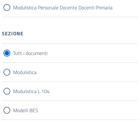
Modulistica Personale Docente Docenti Primaria
SEZIONE
Tutti i documenti
Modulistica
Modulistica L.104
Modelli BES