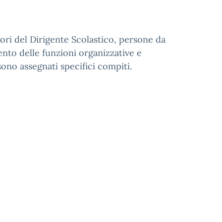
ori del Dirigente Scolastico, persone da
nto delle funzioni organizzative e
 sono assegnati specifici compiti.