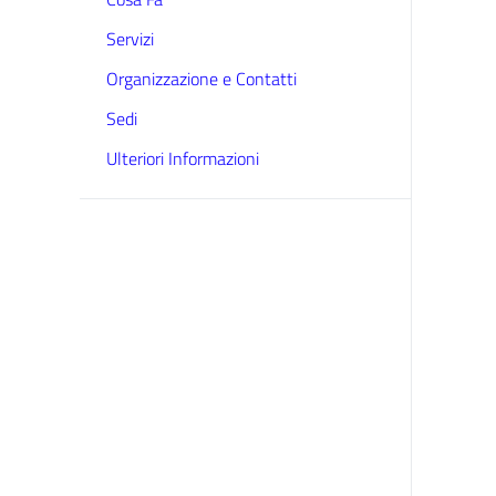
Servizi
Organizzazione e Contatti
Sedi
Ulteriori Informazioni