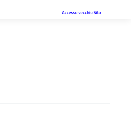
Accesso vecchio Sito