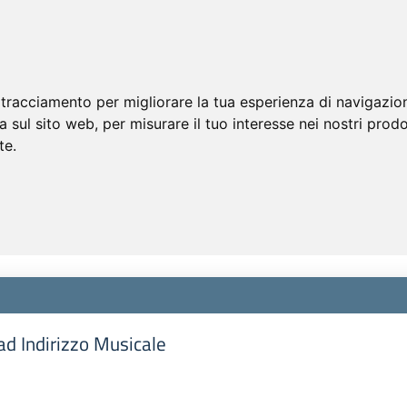
 tracciamento per migliorare la tua esperienza di navigazio
a sul sito web
,
per misurare il tuo interesse nei nostri prodo
te
.
 ad Indirizzo Musicale