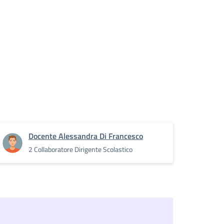
Docente Alessandra Di Francesco
2 Collaboratore Dirigente Scolastico