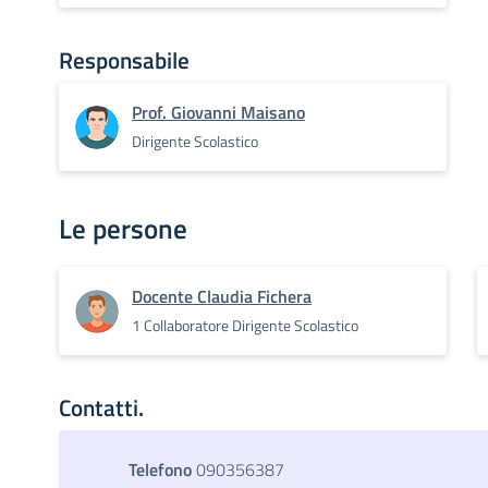
Responsabile
Prof. Giovanni Maisano
Dirigente Scolastico
Le persone
Docente Claudia Fichera
1 Collaboratore Dirigente Scolastico
Contatti.
Telefono
090356387