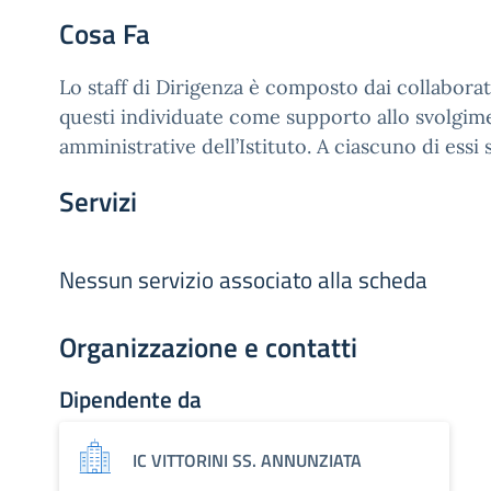
Cosa Fa
Lo staff di Dirigenza è composto dai collaborat
questi individuate come supporto allo svolgime
amministrative dell’Istituto. A ciascuno di essi
Servizi
Nessun servizio associato alla scheda
Organizzazione e contatti
Dipendente da
IC VITTORINI SS. ANNUNZIATA