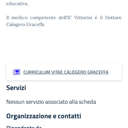
educativa.
Il medico competente dell'IC Vittorini è il Dottore
Calogero Graceffa
CURRICULUM VITAE CALOGERO GRACEFFA
Servizi
Nessun servizio associato alla scheda
Organizzazione e contatti
Dipendente da