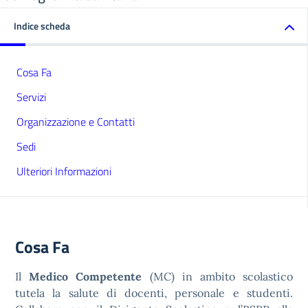
Indice scheda
Cosa Fa
Servizi
Organizzazione e Contatti
Sedi
Ulteriori Informazioni
Cosa Fa
Il
Medico Competente
(MC) in ambito scolastico
tutela la salute di docenti, personale e studenti.