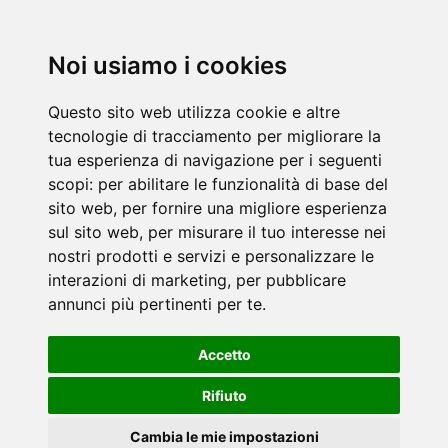
Noi usiamo i cookies
Questo sito web utilizza cookie e altre
tecnologie di tracciamento per migliorare la
tua esperienza di navigazione per i seguenti
scopi:
per abilitare le funzionalità di base del
sito web
,
per fornire una migliore esperienza
sul sito web
,
per misurare il tuo interesse nei
nostri prodotti e servizi e personalizzare le
interazioni di marketing
,
per pubblicare
annunci più pertinenti per te
.
Accetto
Rifiuto
Cambia le mie impostazioni