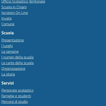
Ufficio Scolastico Territoriale
Scuola in Chiaro
Iscrizioni On Line
Invalsi
Comune
Scuola
Presentazione
I luoghi
Le persone
I numeri della scuola
Le carte della scuola
Organizzazione
La storia
Servizi
Personale scolastico
Famiglie e studenti
Percorsi di studio