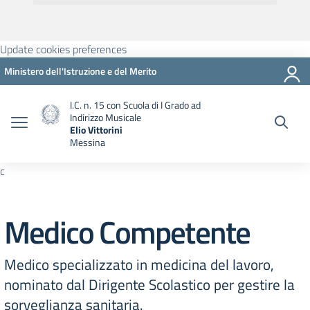
Update cookies preferences
Ministero dell'Istruzione e del Merito
I.C. n. 15 con Scuola di I Grado ad
Indirizzo Musicale
Elio Vittorini
Messina
c
Medico Competente
Medico specializzato in medicina del lavoro,
nominato dal Dirigente Scolastico per gestire la
sorveglianza sanitaria.